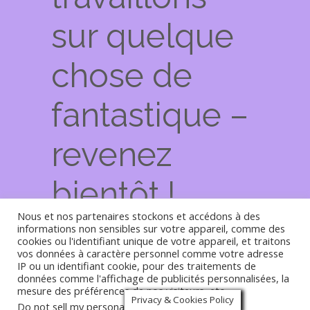
sur quelque
chose de
fantastique –
revenez
bientôt !
Nous et nos partenaires stockons et accédons à des
informations non sensibles sur votre appareil, comme des
cookies ou l'identifiant unique de votre appareil, et traitons
vos données à caractère personnel comme votre adresse
IP ou un identifiant cookie, pour des traitements de
Privacy & Cookies Policy
données comme l'affichage de publicités personnalisées, la