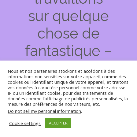
sur quelque
chose de
fantastique –
revenez
Nous et nos partenaires stockons et accédons à des
informations non sensibles sur votre appareil, comme des
bientôt !
cookies ou l'identifiant unique de votre appareil, et traitons
vos données à caractère personnel comme votre adresse
IP ou un identifiant cookie, pour des traitements de
données comme l'affichage de publicités personnalisées, la
mesure des préférences de nos visiteurs, etc.
Do not sell my personal information
.
Cookie settings
ACCEPTER