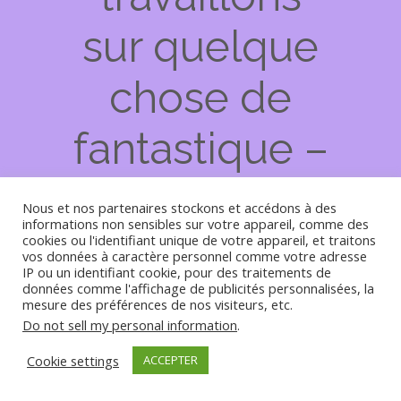
sur quelque
chose de
fantastique –
revenez
Nous et nos partenaires stockons et accédons à des
informations non sensibles sur votre appareil, comme des
bientôt !
cookies ou l'identifiant unique de votre appareil, et traitons
vos données à caractère personnel comme votre adresse
IP ou un identifiant cookie, pour des traitements de
données comme l'affichage de publicités personnalisées, la
mesure des préférences de nos visiteurs, etc.
Do not sell my personal information
.
Cookie settings
ACCEPTER