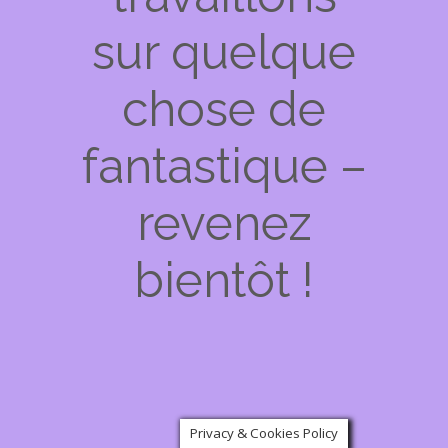
sur quelque
chose de
fantastique –
revenez
bientôt !
Privacy & Cookies Policy