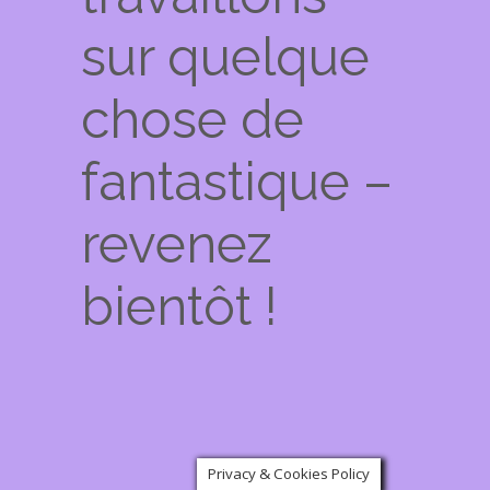
sur quelque
chose de
fantastique –
revenez
bientôt !
Privacy & Cookies Policy