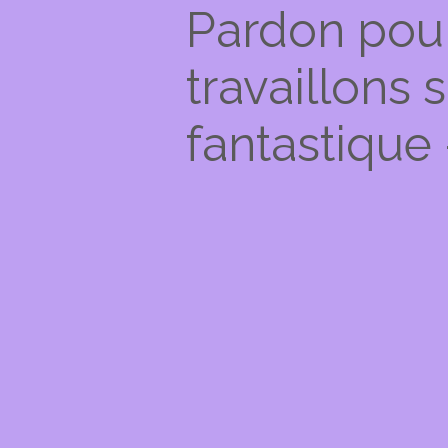
Pardon pou
travaillons
fantastique 