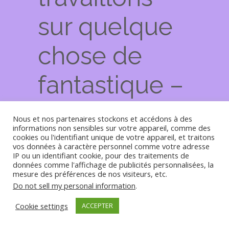
sur quelque
chose de
fantastique –
revenez
Nous et nos partenaires stockons et accédons à des
informations non sensibles sur votre appareil, comme des
bientôt !
cookies ou l'identifiant unique de votre appareil, et traitons
vos données à caractère personnel comme votre adresse
IP ou un identifiant cookie, pour des traitements de
données comme l'affichage de publicités personnalisées, la
mesure des préférences de nos visiteurs, etc.
Do not sell my personal information
.
Cookie settings
ACCEPTER