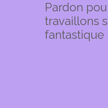
Pardon pou
travaillons
fantastique 