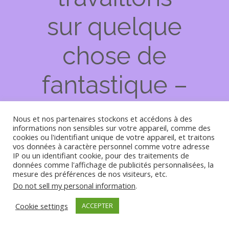
sur quelque
chose de
fantastique –
revenez
Nous et nos partenaires stockons et accédons à des
informations non sensibles sur votre appareil, comme des
bientôt !
cookies ou l'identifiant unique de votre appareil, et traitons
vos données à caractère personnel comme votre adresse
IP ou un identifiant cookie, pour des traitements de
données comme l'affichage de publicités personnalisées, la
mesure des préférences de nos visiteurs, etc.
Do not sell my personal information
.
Cookie settings
ACCEPTER