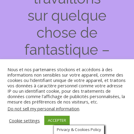
sur quelque
chose de
fantastique –
revenez
Nous et nos partenaires stockons et accédons à des
bientôt !
informations non sensibles sur votre appareil, comme des
cookies ou l'identifiant unique de votre appareil, et traitons
vos données à caractère personnel comme votre adresse
IP ou un identifiant cookie, pour des traitements de
données comme l'affichage de publicités personnalisées, la
mesure des préférences de nos visiteurs, etc.
Do not sell my personal information
.
Cookie settings
ACCEPTER
Privacy & Cookies Policy